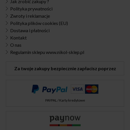
Jak zrobić zakupy ?
Polityka prywatności
Zwroty i reklamacje
Polityka plików cookies (EU)
Dostawa i płatności
Kontakt
O nas
Regulamin sklepu www.nikol-sklep.pl
Za twoje zakupy bezpiecznie zapłacisz poprzez
PAYPAL / Karty kredytowe