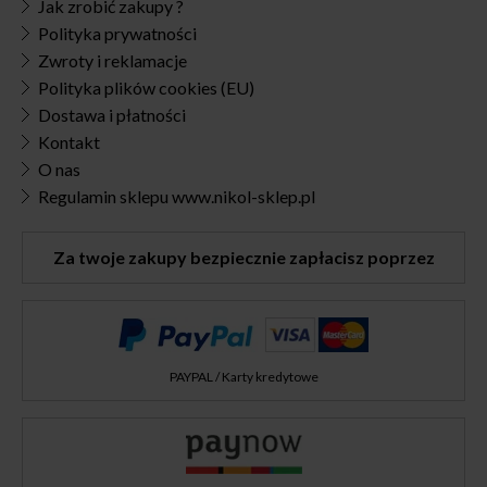
Jak zrobić zakupy ?
Polityka prywatności
Zwroty i reklamacje
Polityka plików cookies (EU)
Dostawa i płatności
Kontakt
O nas
Regulamin sklepu www.nikol-sklep.pl
Za twoje zakupy bezpiecznie zapłacisz poprzez
PAYPAL / Karty kredytowe