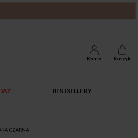
Konto
Koszyk
DAŻ
BESTSELLERY
DKA CZARNA