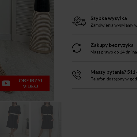
Szybka wysyłka
Zamówienia wysyłamy w 
Zakupy bez ryzyka
Masz prawo do 14 dni n
Maszy pytania? 511
Telefon dostępny w godz.
OBEJRZYJ
VIDEO