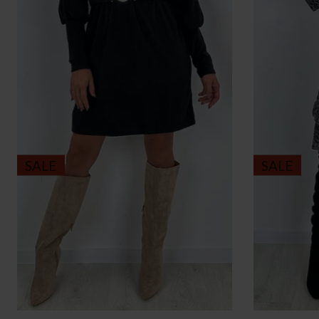
SALE
SALE