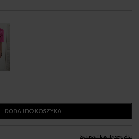
DODAJ DO KOSZYKA
Sprawdź koszty wysyłki