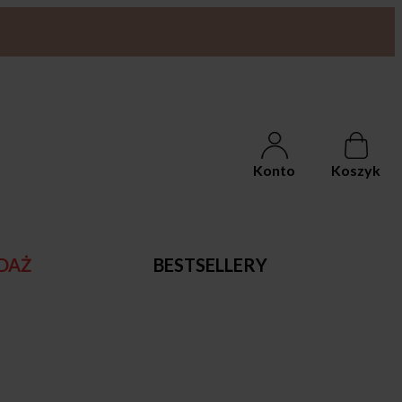
Konto
Koszyk
DAŻ
BESTSELLERY