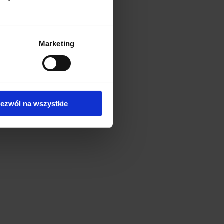
Marketing
ezwól na wszystkie