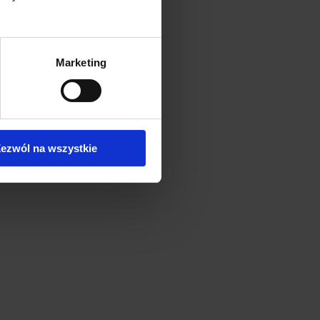
Marketing
ezwól na wszystkie