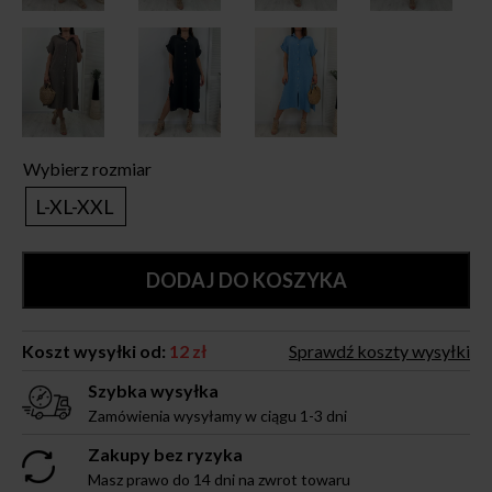
Wybierz rozmiar
L-XL-XXL
DODAJ DO KOSZYKA
Koszt wysyłki od:
12 zł
Sprawdź koszty wysyłki
Szybka wysyłka
Zamówienia wysyłamy w ciągu 1-3 dni
Zakupy bez ryzyka
Masz prawo do 14 dni na zwrot towaru