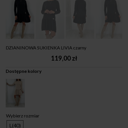
DZIANINOWA SUKIENKA LIVIA czarny
119,00
zł
Dostępne kolory
Wybierz rozmiar
L(40)