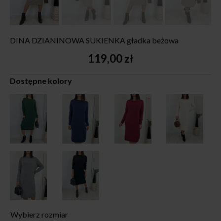
DINA DZIANINOWA SUKIENKA gładka beżowa
119,00
zł
Dostępne kolory
Wybierz rozmiar