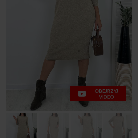
OBEJRZYJ
VIDEO