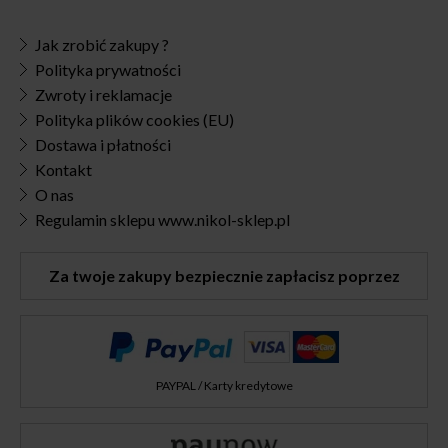
Jak zrobić zakupy ?
Polityka prywatności
Zwroty i reklamacje
Polityka plików cookies (EU)
Dostawa i płatności
Kontakt
O nas
Regulamin sklepu www.nikol-sklep.pl
Za twoje zakupy bezpiecznie zapłacisz poprzez
PAYPAL / Karty kredytowe