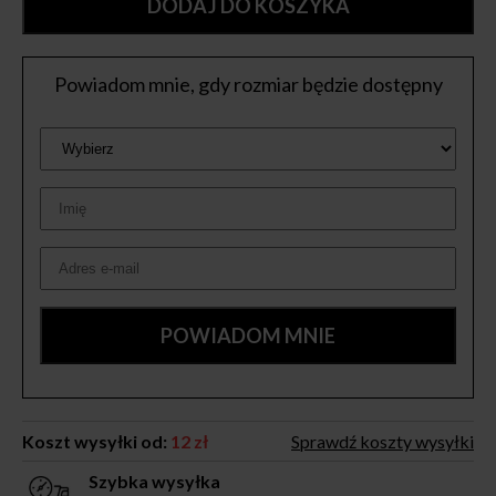
DODAJ DO KOSZYKA
Powiadom mnie, gdy rozmiar będzie dostępny
Koszt wysyłki od:
12 zł
Sprawdź koszty wysyłki
Szybka wysyłka