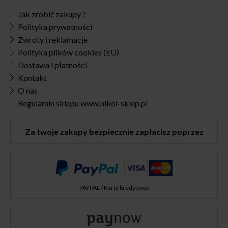
Jak zrobić zakupy ?
Polityka prywatności
Zwroty i reklamacje
Polityka plików cookies (EU)
Dostawa i płatności
Kontakt
O nas
Regulamin sklepu www.nikol-sklep.pl
Za twoje zakupy bezpiecznie zapłacisz poprzez
PAYPAL / Karty kredytowe