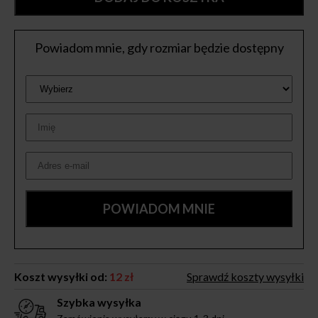
Powiadom mnie, gdy rozmiar będzie dostępny
Koszt wysyłki od:
12 zł
Sprawdź koszty wysyłki
Szybka wysyłka