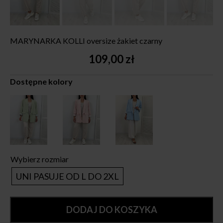
MARYNARKA KOLLI oversize żakiet czarny
109,00
zł
Dostępne kolory
Wybierz rozmiar
UNI PASUJE OD L DO 2XL
DODAJ DO KOSZYKA