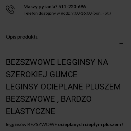
Maszy pytania? 511-220-696
Telefon dostępny w godz. 9:00-16:00 (pon. - pt.)
Opis produktu
BEZSZWOWE LEGGINSY NA
SZEROKIEJ GUMCE
LEGINSY OCIEPLANE PLUSZEM
BEZSZWOWE , BARDZO
ELASTYCZNE
legginsów BEZSZWOWE
ocieplanych ciepłym pluszem
!