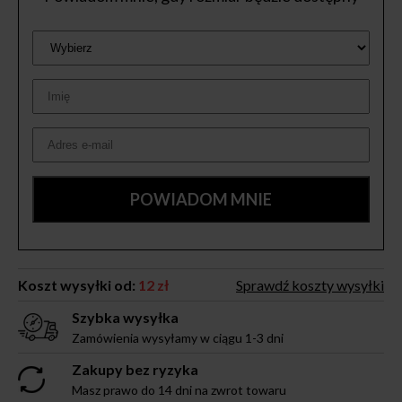
Koszt wysyłki od:
12 zł
Sprawdź koszty wysyłki
Szybka wysyłka
Zamówienia wysyłamy w ciągu 1-3 dni
Zakupy bez ryzyka
Masz prawo do 14 dni na zwrot towaru