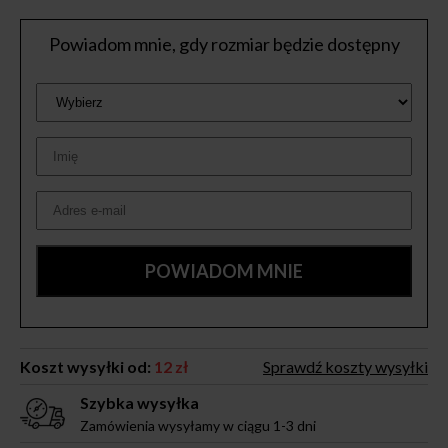
Powiadom mnie, gdy rozmiar będzie dostępny
Koszt wysyłki od:
12 zł
Sprawdź koszty wysyłki
Szybka wysyłka
Zamówienia wysyłamy w ciągu 1-3 dni