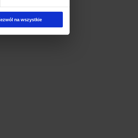
ezwól na wszystkie