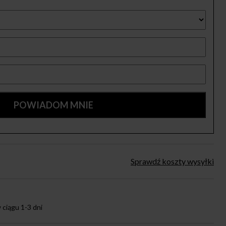
Sprawdź koszty wysyłki
ciągu 1-3 dni