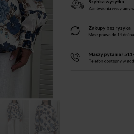
Szybka wysyłka
Zamówienia wysyłamy w 
Zakupy bez ryzyka
Masz prawo do 14 dni n
Maszy pytania? 511
Telefon dostępny w godz.