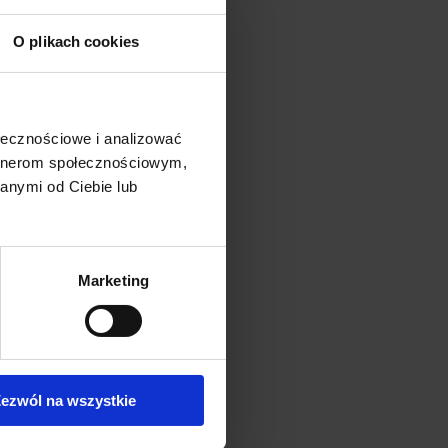
O plikach cookies
ołecznościowe i analizować
artnerom społecznościowym,
anymi od Ciebie lub
Marketing
ezwól na wszystkie