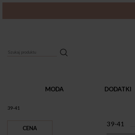
MODA
DODATKI
39-41
39-41
CENA