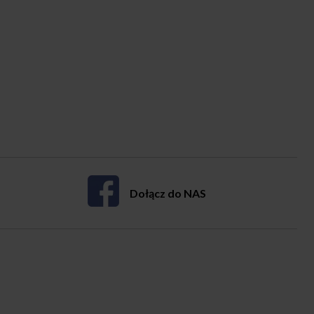
Dołącz do NAS