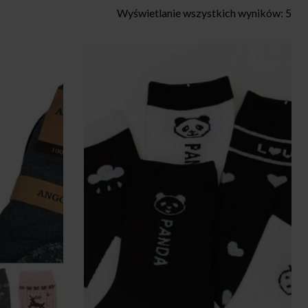
Wyświetlanie wszystkich wyników: 5