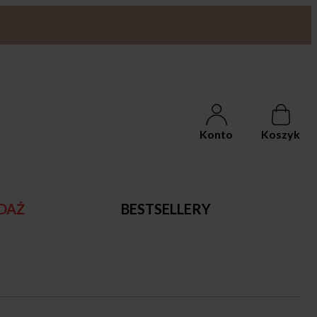
Konto
Koszyk
DAŻ
BESTSELLERY