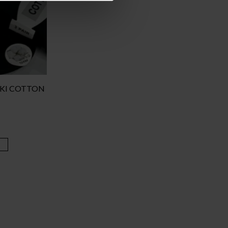
INKI COTTON