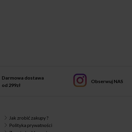
Darmowa dostawa
Obserwuj NAS
od 299zł
Jak zrobić zakupy ?
Polityka prywatności